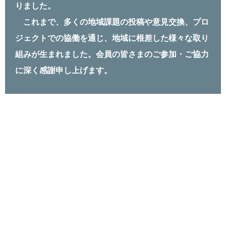
りました。
これまで、多くの地域課題の投稿や意⾒交換、プロ
ジェクトでの協働を通じ、地域に根差した様々な取り
組みが⽣まれました。会員の皆さまのご参加・ご協⼒
に深く感謝申し上げます。